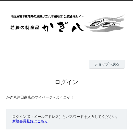
ショップへ戻る
ログイン
かぎ八津田商店のマイページへようこそ！
ログインID（メールアドレス）とパスワードを入力してください。
新規会員登録はこちら