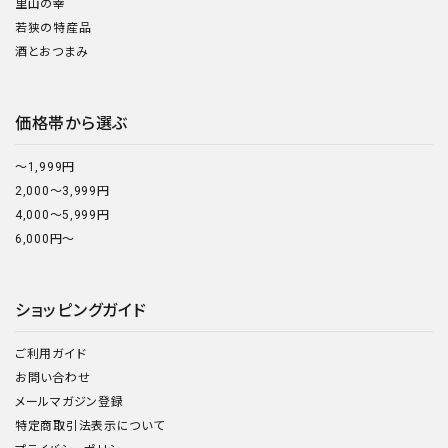
里山の幸
若狭の特産品
酒とおつまみ
価格帯から選ぶ
～1,999円
2,000～3,999円
4,000～5,999円
6,000円～
ショッピングガイド
ご利用ガイド
お問い合わせ
メールマガジン登録
特定商取引法表示について