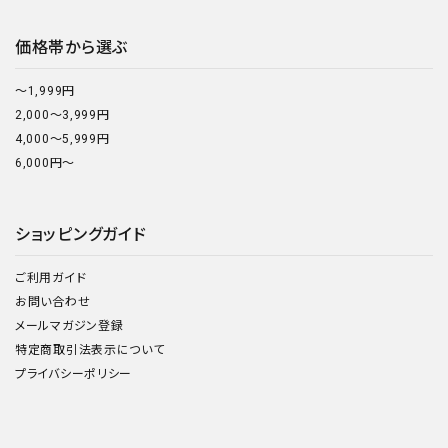
価格帯から選ぶ
～1,999円
2,000～3,999円
4,000～5,999円
6,000円～
ショッピングガイド
ご利用ガイド
お問い合わせ
メールマガジン登録
特定商取引法表示について
プライバシーポリシー