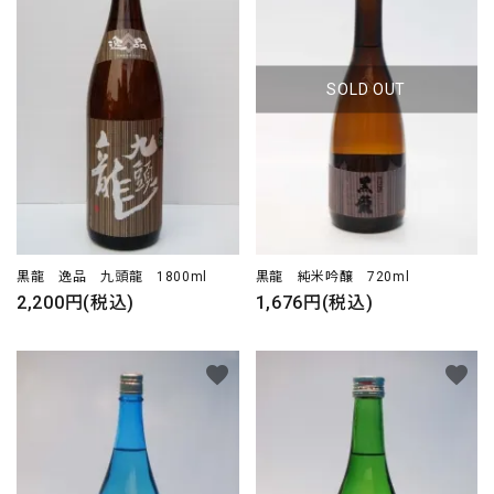
SOLD OUT
黒龍 逸品 九頭龍 1800ml
黒龍 純米吟醸 720ml
2,200円(税込)
1,676円(税込)
favorite
favorite