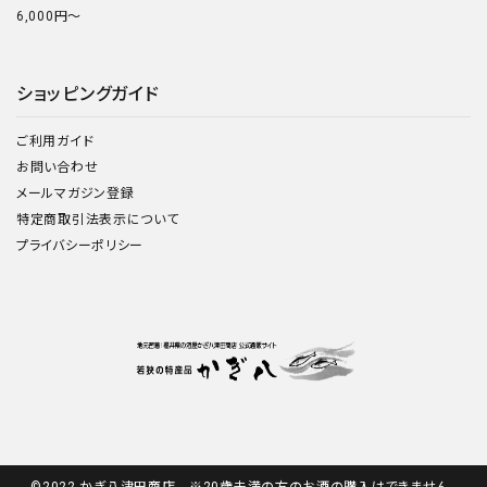
6,000円～
ショッピングガイド
ご利用ガイド
お問い合わせ
メールマガジン登録
特定商取引法表示について
プライバシーポリシー