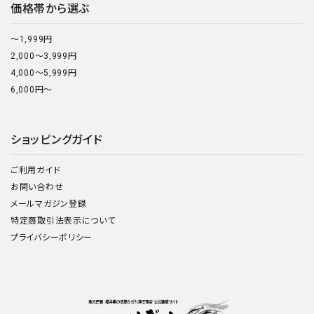
価格帯から選ぶ
～1,999円
2,000～3,999円
4,000～5,999円
6,000円～
ショッピングガイド
ご利用ガイド
お問い合わせ
メールマガジン登録
特定商取引法表示について
プライバシーポリシー