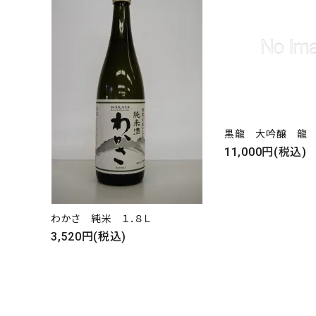
黒龍 大吟醸 龍 1
11,000円(税込)
わかさ 純米 １．８Ｌ
3,520円(税込)