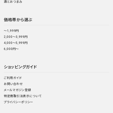
酒とおつまみ
価格帯から選ぶ
～1,999円
2,000～3,999円
4,000～5,999円
6,000円～
ショッピングガイド
ご利用ガイド
お問い合わせ
メールマガジン登録
特定商取引法表示について
プライバシーポリシー