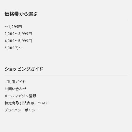
価格帯から選ぶ
～1,999円
2,000～3,999円
4,000～5,999円
6,000円～
ショッピングガイド
ご利用ガイド
お問い合わせ
メールマガジン登録
特定商取引法表示について
プライバシーポリシー